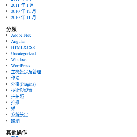
2011 年 1 月
2010 年 12 月
2010 年 11 月
分類
Adobe Flex
Angular
HTML&CSS
Uncategorized
Windows
WordPress
主機設定及管理
作法
外掛(Plugins)
技術與設置
拍拍照
推推
樂
系統設定
鏡頭
其他操作