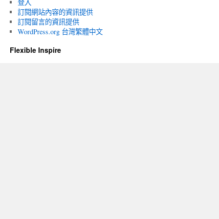
登入
訂閱網站內容的資訊提供
訂閱留言的資訊提供
WordPress.org 台灣繁體中文
Flexible Inspire