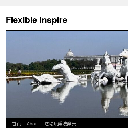
Flexible Inspire
跳
首頁
About
吃喝玩樂法樂米