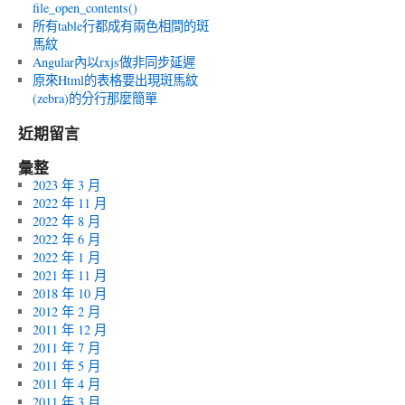
file_open_contents()
所有table行都成有兩色相間的斑
馬紋
Angular內以rxjs做非同步延遲
原來Html的表格要出現斑馬紋
(zebra)的分行那麼簡單
近期留言
彙整
2023 年 3 月
2022 年 11 月
2022 年 8 月
2022 年 6 月
2022 年 1 月
2021 年 11 月
2018 年 10 月
2012 年 2 月
2011 年 12 月
2011 年 7 月
2011 年 5 月
2011 年 4 月
2011 年 3 月