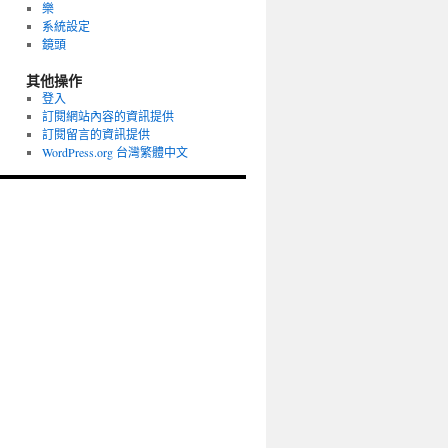
樂
系統設定
鏡頭
其他操作
登入
訂閱網站內容的資訊提供
訂閱留言的資訊提供
WordPress.org 台灣繁體中文