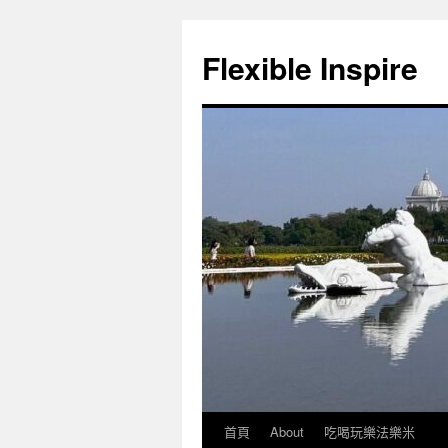
Flexible Inspire
首頁
About
吃喝玩樂法樂米
跳