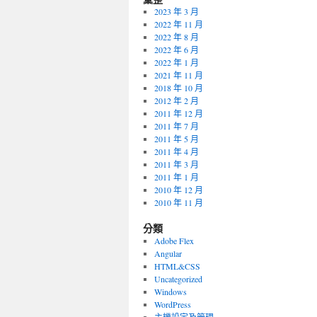
2023 年 3 月
2022 年 11 月
2022 年 8 月
2022 年 6 月
2022 年 1 月
2021 年 11 月
2018 年 10 月
2012 年 2 月
2011 年 12 月
2011 年 7 月
2011 年 5 月
2011 年 4 月
2011 年 3 月
2011 年 1 月
2010 年 12 月
2010 年 11 月
分類
Adobe Flex
Angular
HTML&CSS
Uncategorized
Windows
WordPress